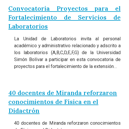
Convocatoria Proyectos para el
Fortalecimiento de Servicios de
Laboratorios
La Unidad de Laboratorios invita al personal
académico y administrativo relacionado y adscrito a
los laboratorios (A,B,C,D,E,F,G) de la Universidad
Simón Bolívar a participar en esta convocatoria de
proyectos para el fortalecimiento de la extensión...
40 docentes de Miranda reforzaron
conocimientos de Física en el
Didactrón
40 docentes de Miranda reforzaron conocimientos