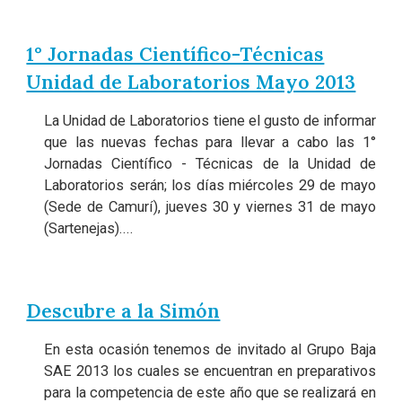
1° Jornadas Científico-Técnicas
Unidad de Laboratorios Mayo 2013
La Unidad de Laboratorios tiene el gusto de informar
que las nuevas fechas para llevar a cabo las 1°
Jornadas Científico - Técnicas de la Unidad de
Laboratorios serán; los días miércoles 29 de mayo
(Sede de Camurí), jueves 30 y viernes 31 de mayo
(Sartenejas)....
Descubre a la Simón
En esta ocasión tenemos de invitado al Grupo Baja
SAE 2013 los cuales se encuentran en preparativos
para la competencia de este año que se realizará en