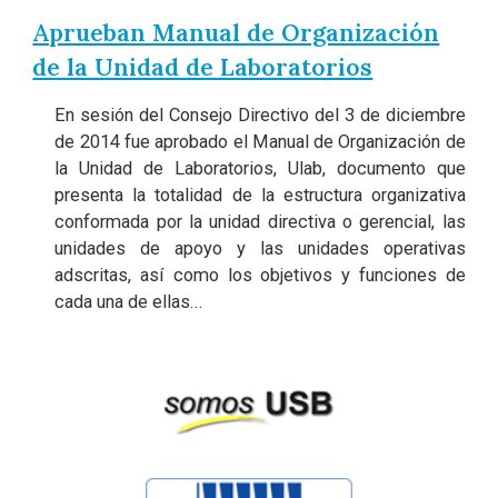
Aprueban Manual de Organización
de la Unidad de Laboratorios
En sesión del Consejo Directivo del 3 de diciembre
de 2014 fue aprobado el Manual de Organización de
la Unidad de Laboratorios, Ulab, documento que
presenta la totalidad de la estructura organizativa
conformada por la unidad directiva o gerencial, las
unidades de apoyo y las unidades operativas
adscritas, así como los objetivos y funciones de
cada una de ellas...