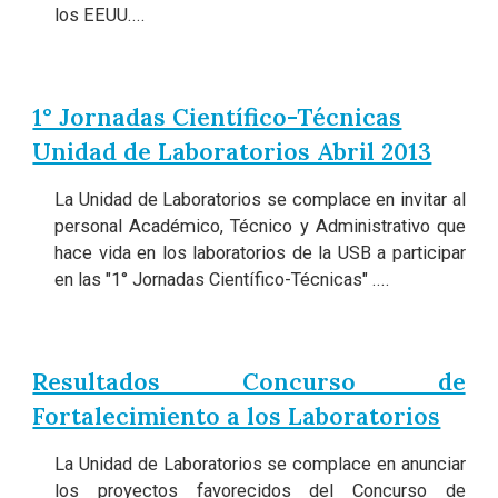
los EEUU....
1° Jornadas Científico-Técnicas
Unidad de Laboratorios Abril 2013
La Unidad de Laboratorios se complace en invitar al
personal Académico, Técnico y Administrativo que
hace vida en los laboratorios de la USB a participar
en las "1° Jornadas Científico-Técnicas" ....
Resultados Concurso de
Fortalecimiento a los Laboratorios
La Unidad de Laboratorios se complace en anunciar
los proyectos favorecidos del Concurso de