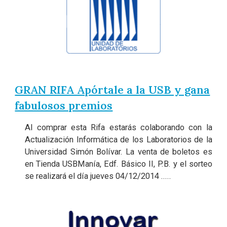
GRAN RIFA Apórtale a la USB y gana
fabulosos premios
Al comprar esta Rifa estarás colaborando con la
Actualización Informática de los Laboratorios de la
Universidad Simón Bolívar. La venta de boletos es
en Tienda USBManía, Edf. Básico II, P.B. y el sorteo
se realizará el día jueves 04/12/2014 .....