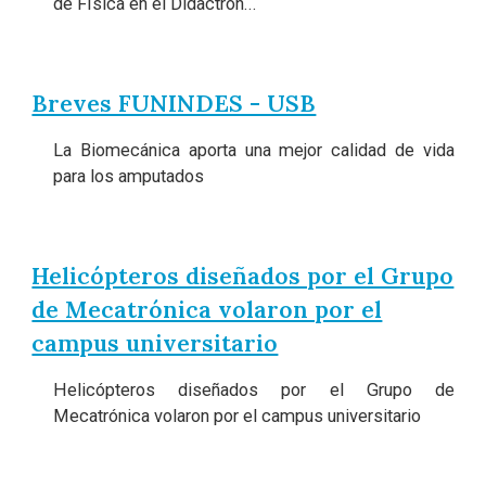
de Física en el Didactrón...
Breves FUNINDES - USB
La Biomecánica aporta una mejor calidad de vida
para los amputados
Helicópteros diseñados por el Grupo
de Mecatrónica volaron por el
campus universitario
Helicópteros diseñados por el Grupo de
Mecatrónica volaron por el campus universitario