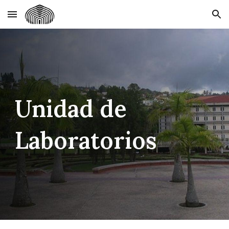
Skip to main content
Skip to navigation
Unidad de
Laboratorios