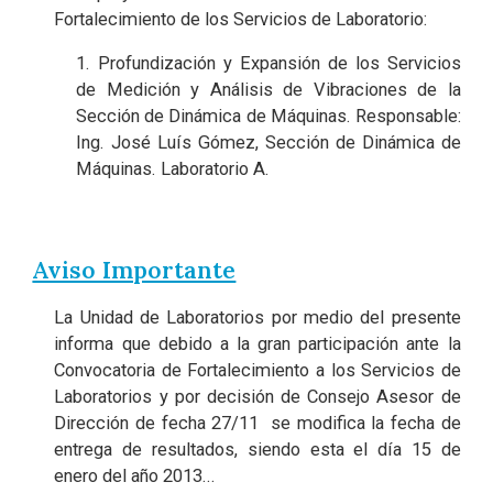
Fortalecimiento de los Servicios de Laboratorio:
1. Profundización y Expansión de los Servicios
de Medición y Análisis de Vibraciones de la
Sección de Dinámica de Máquinas. Responsable:
Ing. José Luís Gómez, Sección de Dinámica de
Máquinas. Laboratorio A.
Aviso Importante
La Unidad de Laboratorios por medio del presente
informa que debido a la gran participación ante la
Convocatoria de Fortalecimiento a los Servicios de
Laboratorios y por decisión de Consejo Asesor de
Dirección de fecha 27/11 se modifica la fecha de
entrega de resultados, siendo esta el día 15 de
enero del año 2013...