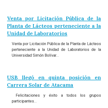
Venta por Licitación Pública de la
Planta de Lácteos perteneciente a la
Unidad de Laboratorios
Venta por Licitación Pública de la Planta de Lácteos
perteneciente a la Unidad de Laboratorios de la
Universidad Simón Bolívar...
USB llegó en quinta posición en
Carrera Solar de Atacama
Felicitaciones y éxito a todos los grupos
participantes...