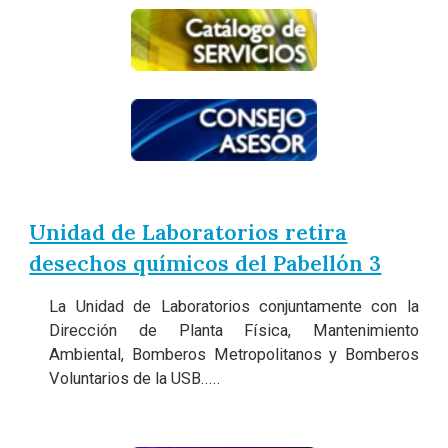
Unidad de Laboratorios retira
desechos químicos del Pabellón 3
La Unidad de Laboratorios conjuntamente con la
Dirección de Planta Física, Mantenimiento
Ambiental, Bomberos Metropolitanos y Bomberos
Voluntarios de la USB.....