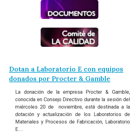
Dotan a Laboratorio E con equipos
donados por Procter & Gamble
La donación de la empresa Procter & Gamble,
conocida en Consejo Directivo durante la sesión del
miércoles 20 de noviembre, está destinada a la
dotación y actualización de los Laboratorios de
Materiales y Procesos de Fabricación, Laboratorio
E....