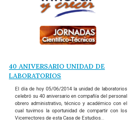
40 ANIVERSARIO UNIDAD DE
LABORATORIOS
El día de hoy 05/06/2014 la unidad de laboratorios
celebró su 40 aniversario en compañía del personal
obrero administrativo, técnico y académico con el
cual tuvimos la oportunidad de compartir con los
Vicerrectores de esta Casa de Estudios...