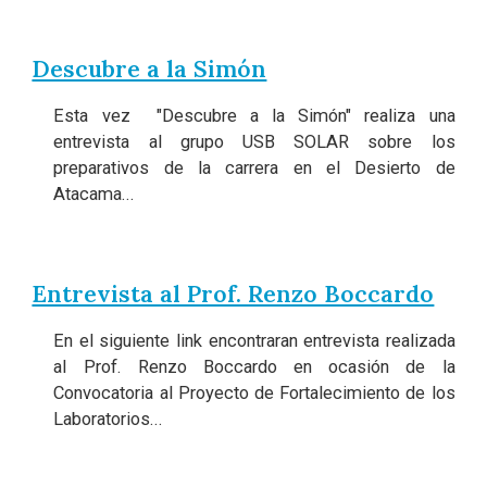
Descubre a la Simón
Esta vez "Descubre a la Simón" realiza una
entrevista al grupo USB SOLAR sobre los
preparativos de la carrera en el Desierto de
Atacama...
Entrevista al Prof. Renzo Boccardo
En el siguiente link encontraran entrevista realizada
al Prof. Renzo Boccardo en ocasión de la
Convocatoria al Proyecto de Fortalecimiento de los
Laboratorios...